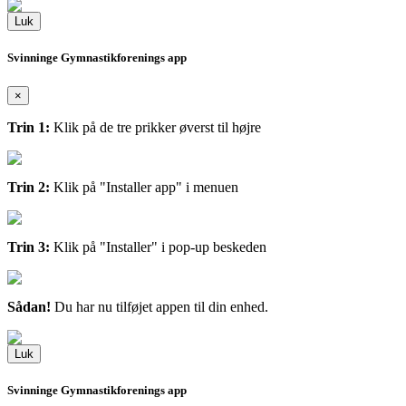
Luk
Svinninge Gymnastikforenings app
×
Trin 1:
Klik på de tre prikker øverst til højre
Trin 2:
Klik på "Installer app" i menuen
Trin 3:
Klik på "Installer" i pop-up beskeden
Sådan!
Du har nu tilføjet appen til din enhed.
Luk
Svinninge Gymnastikforenings app