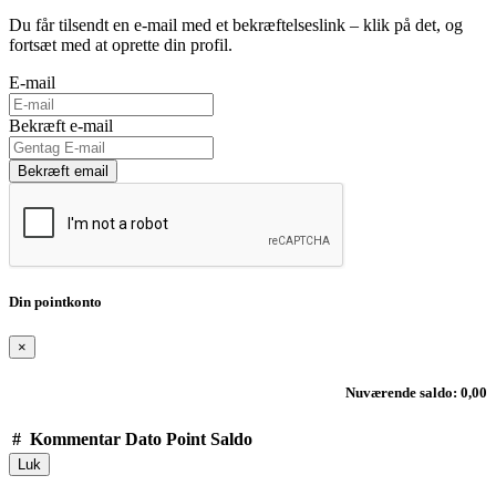
Du får tilsendt en e-mail med et bekræftelseslink – klik på det, og
fortsæt med at oprette din profil.
E-mail
Bekræft e-mail
Bekræft email
Din pointkonto
×
Nuværende saldo: 0,00
#
Kommentar
Dato
Point
Saldo
Luk