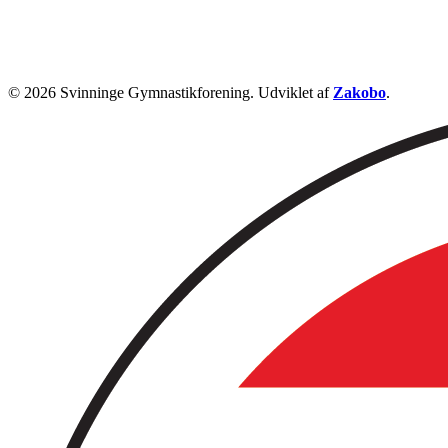
© 2026 Svinninge Gymnastikforening. Udviklet af
Zakobo
.