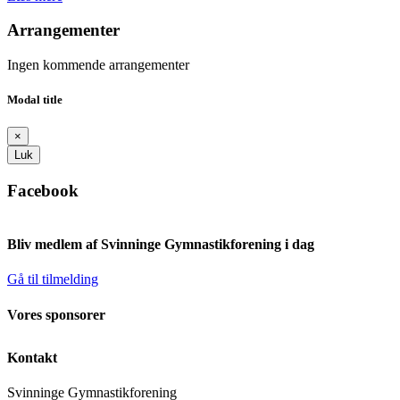
Arrangementer
Ingen kommende arrangementer
Modal title
×
Luk
Facebook
Bliv medlem af Svinninge Gymnastikforening i dag
Gå til tilmelding
Vores sponsorer
Kontakt
Svinninge Gymnastikforening